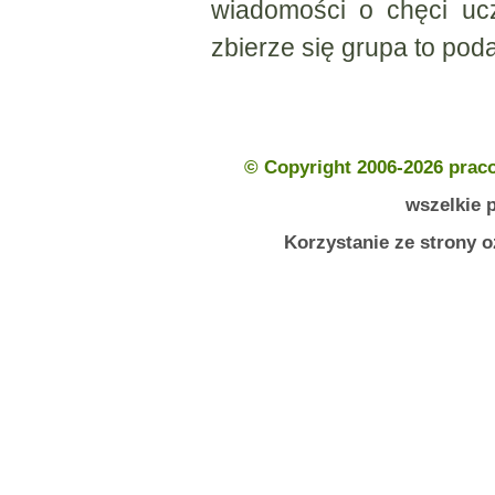
wiadomości o chęci uc
zbierze się grupa to pod
© Copyright 2006-2026 prac
wszelkie 
Korzystanie ze strony 