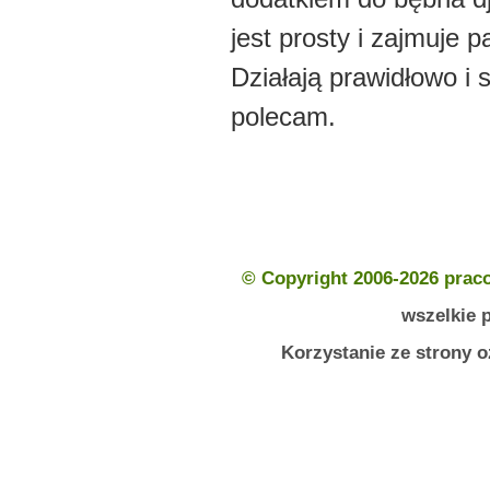
jest prosty i zajmuje 
Działają prawidłowo i 
polecam.
© Copyright 2006-2026 prac
wszelkie 
Korzystanie ze strony 