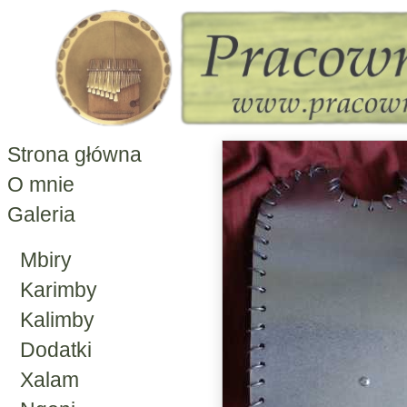
Strona główna
O mnie
Galeria
Mbiry
Karimby
Kalimby
Dodatki
Xalam