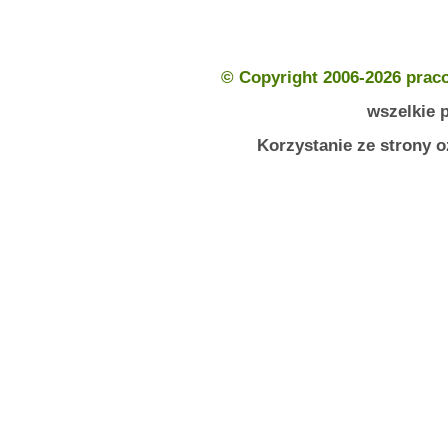
© Copyright 2006-2026 prac
wszelkie 
Korzystanie ze strony 