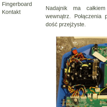
Fingerboard
Nadajnik ma całkiem 
Kontakt
wewnątrz. Połączenia 
dość przejżyste.